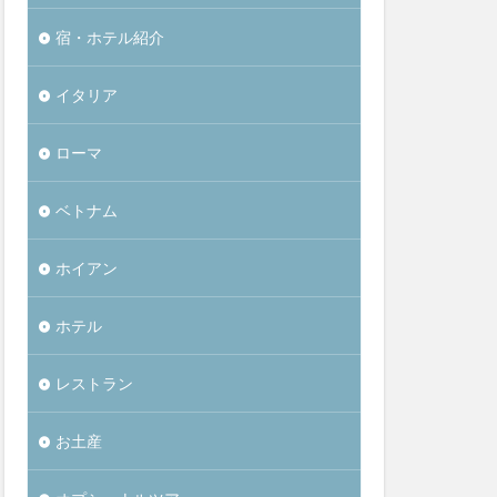
宿・ホテル紹介
イタリア
ローマ
ベトナム
ホイアン
ホテル
レストラン
お土産