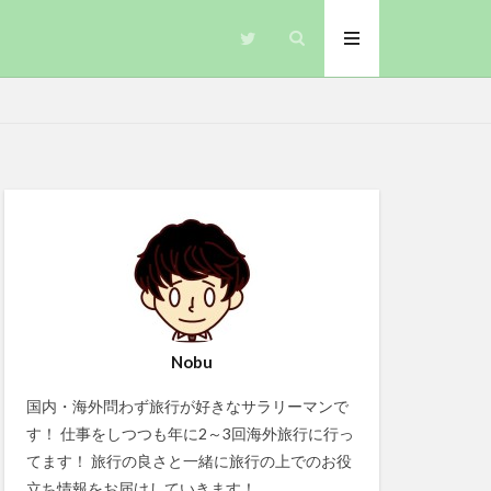
Nobu
国内・海外問わず旅行が好きなサラリーマンで
す！ 仕事をしつつも年に2～3回海外旅行に行っ
てます！ 旅行の良さと一緒に旅行の上でのお役
立ち情報をお届けしていきます！