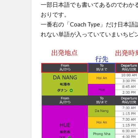
一部日本語でも書いてあるのでわか
おりです。
一番右の「Coach Type」だけ日本語訳
れない単語が入っていていまいちピ