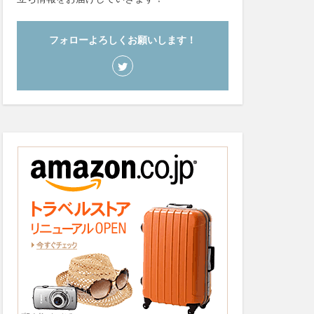
フォローよろしくお願いします！