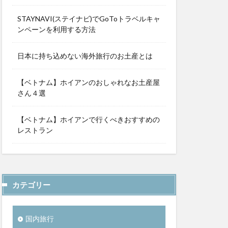
STAYNAVI(ステイナビ)でGoToトラベルキャ
ンペーンを利用する方法
日本に持ち込めない海外旅行のお土産とは
【ベトナム】ホイアンのおしゃれなお土産屋
さん４選
【ベトナム】ホイアンで行くべきおすすめの
レストラン
カテゴリー
国内旅行