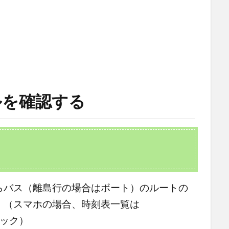
ルを確認する
らバス（離島行の場合はボート）のルートの
。（スマホの場合、時刻表一覧は
クリック）