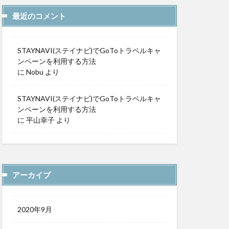
最近のコメント
STAYNAVI(ステイナビ)でGoToトラベルキャ
ンペーンを利用する方法
に
Nobu
より
STAYNAVI(ステイナビ)でGoToトラベルキャ
ンペーンを利用する方法
に
平山幸子
より
アーカイブ
2020年9月