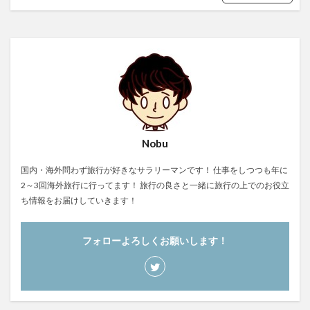
Nobu
国内・海外問わず旅行が好きなサラリーマンです！ 仕事をしつつも年に
2～3回海外旅行に行ってます！ 旅行の良さと一緒に旅行の上でのお役立
ち情報をお届けしていきます！
フォローよろしくお願いします！