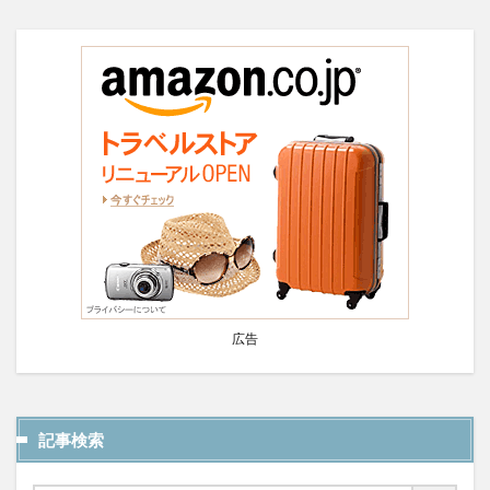
広告
記事検索