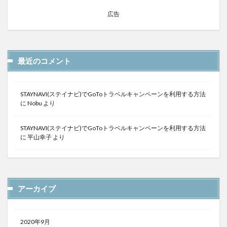
広告
最近のコメント
STAYNAVI(ステイナビ)でGoToトラベルキャンペーンを利用する方法
に
Nobu
より
STAYNAVI(ステイナビ)でGoToトラベルキャンペーンを利用する方法
に
平山幸子
より
アーカイブ
2020年9月