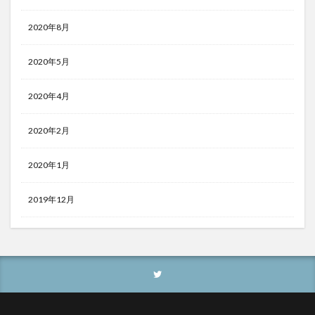
2020年8月
2020年5月
2020年4月
2020年2月
2020年1月
2019年12月