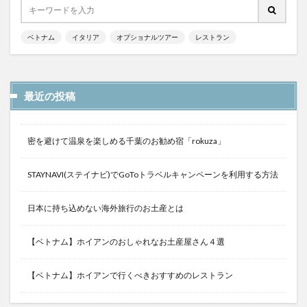
ベトナム
イタリア
オプショナルツアー
レストラン
最近の投稿
密を避けて温泉を楽しめる千葉のお勧め宿「rokuza」
STAYNAVI(ステイナビ)でGoToトラベルキャンペーンを利用する方法
日本に持ち込めない海外旅行のお土産とは
【ベトナム】ホイアンのおしゃれなお土産屋さん４選
【ベトナム】ホイアンで行くべきおすすめのレストラン