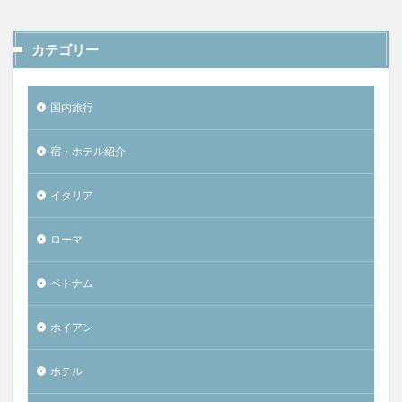
カテゴリー
国内旅行
宿・ホテル紹介
イタリア
ローマ
ベトナム
ホイアン
ホテル