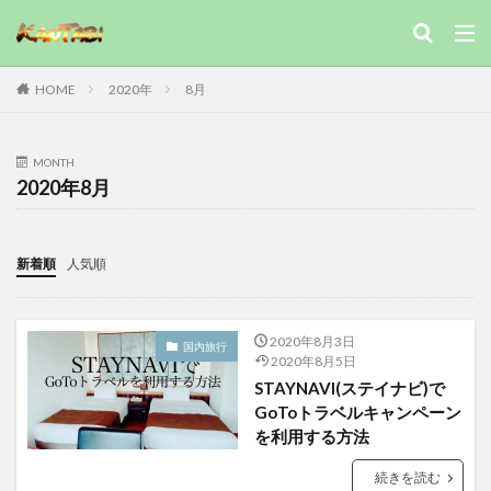
2020年
8月
HOME
MONTH
2020年8月
新着順
人気順
2020年8月3日
国内旅行
2020年8月5日
STAYNAVI(ステイナビ)で
GoToトラベルキャンペーン
を利用する方法
続きを読む